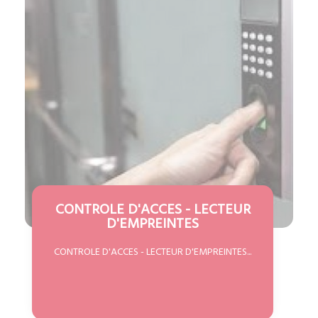
CONTROLE D'ACCES - LECTEUR
D'EMPREINTES
CONTROLE D'ACCES - LECTEUR D'EMPREINTES...