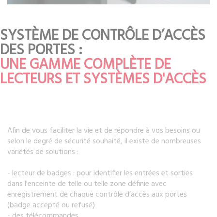
SYSTÈME DE CONTRÔLE D’ACCÈS
DES PORTES :
UNE GAMME COMPLÈTE DE
LECTEURS ET SYSTÈMES D'ACCÈS
Afin de vous faciliter la vie et de répondre à vos besoins ou
selon le degré de sécurité souhaité, il existe de nombreuses
variétés de solutions :
- lecteur de badges : pour identifier les entrées et sorties
dans l'enceinte de telle ou telle zone définie avec
enregistrement de chaque contrôle d’accès aux portes
(badge accepté ou refusé)
- des télécommandes