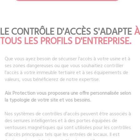
LE CONTRÔLE D'ACCÈS S'ADAPTE
À
TOUS LES PROFILS D'ENTREPRISE.
Que vous ayez besoin de sécuriser l'accès à votre usine et à
ses zones dangereuses ou que vous souhaitiez contrôler
l'accès à votre immeuble tertiaire et à ses équipements de
valeurs, vous bénéficierez de notre expertise.
Aix Protection vous proposera une offre personnalisée selon
la typologie de votre site et vos besoins.
Nos systèmes de contrôles d'accès peuvent être associés à
des serrures intelligentes et à des portes équipées de
ventouses magnétiques qui sont utilisées pour les contrôles
d'accès principaux tels que les entrées de locaux. Il est