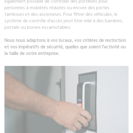
également possible de contrôler des portillons pour
personnes à mobilités réduites ou encore des portes
tambours et des ascenseurs. Pour filtrer des véhicules, le
système de contrôle d'accès peut être relié à des barrières,
portails ou bornes escamotables.
Nous nous adaptons à vos locaux, vos critères de restriction
et vos impératifs de sécurité, quelles que soient l'activité ou
la taille de votre entreprise.