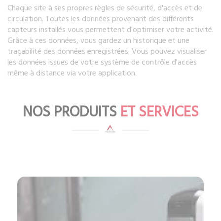
Chaque site à ses propres règles de sécurité, d'accès et de
circulation. Toutes les données provenant des différents
capteurs installés vous permettent d'optimiser votre activité.
Grâce à ces données, vous gardez un historique et une
traçabilité des données enregistrées. Vous pouvez visualiser
les données issues de votre système de contrôle d'accès
même à distance via votre application.
NOS PRODUITS
ET SERVICES