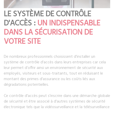
LE SYSTÈME DE CONTRÔLE
D'ACCÈS :
UN INDISPENSABLE
DANS LA SÉCURISATION DE
VOTRE SITE
De nombreux professionnels choisissent d'installer un
système de contrôle d'accès dans leurs entreprises car cela
leur permet d’offrir ainsi un environnement de sécurité aux
employés, visiteurs et sous-traitants, tout en réduisant le
montant des primes d'assurance ou les coûts liés aux
dégradations potentielles.
Ce contrôle d'accès peut s'inscrire dans une démarche globale
de sécurité et être associé à d'autres systèmes de sécurité
électronique tels que la vidéosurveillance et la télésurveillance