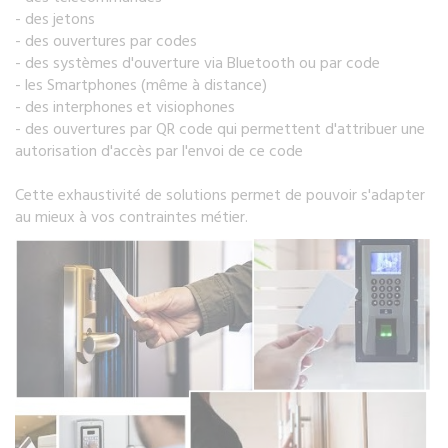
- des jetons
- des ouvertures par codes
- des systèmes d'ouverture via Bluetooth ou par code
- les Smartphones (même à distance)
- des interphones et visiophones
- des ouvertures par QR code qui permettent d'attribuer une
autorisation d'accès par l'envoi de ce code
Cette exhaustivité de solutions permet de pouvoir s'adapter
au mieux à vos contraintes métier.